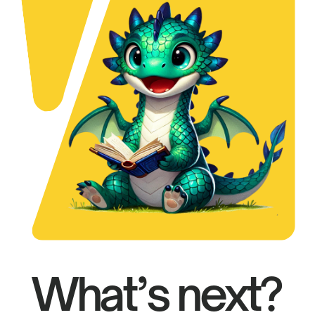
What’s next?